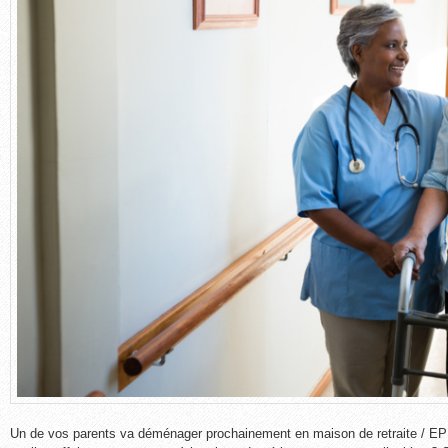
Un de vos parents va déménager prochainement en maison de retraite / 