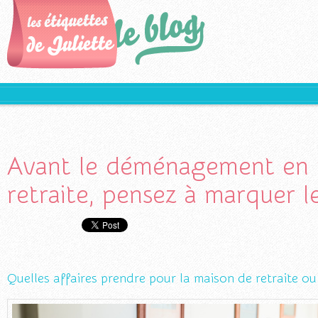
Avant le déménagement en 
retraite, pensez à marquer le
Quelles affaires prendre pour la maison de retraite o