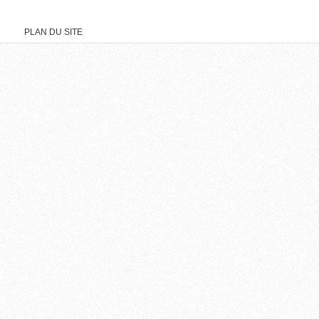
PLAN DU SITE