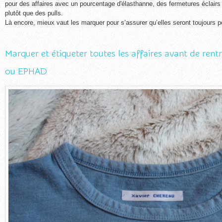
pour des affaires avec un pourcentage d'élasthanne, des fermetures éclairs 
plutôt que des pulls.
Là encore, mieux vaut les marquer pour s’assurer qu’elles seront toujours por
Marquer et étiqueter toutes les affaires avant de rent
ou EPHAD