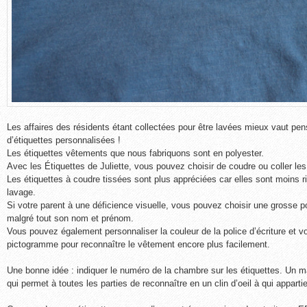
Les affaires des résidents étant collectées pour être lavées mieux vaut pens
d’étiquettes personnalisées !
Les étiquettes vêtements que nous fabriquons sont en polyester.
Avec les Étiquettes de Juliette, vous pouvez choisir de coudre ou coller les
Les étiquettes à coudre tissées sont plus appréciées car elles sont moins ri
lavage.
Si votre parent à une déficience visuelle, vous pouvez choisir une grosse pol
malgré tout son nom et prénom.
Vous pouvez également personnaliser la couleur de la police d’écriture et
pictogramme pour reconnaître le vêtement encore plus facilement.
Une bonne idée : indiquer le numéro de la chambre sur les étiquettes. Un 
qui permet à toutes les parties de reconnaître en un clin d’oeil à qui appart