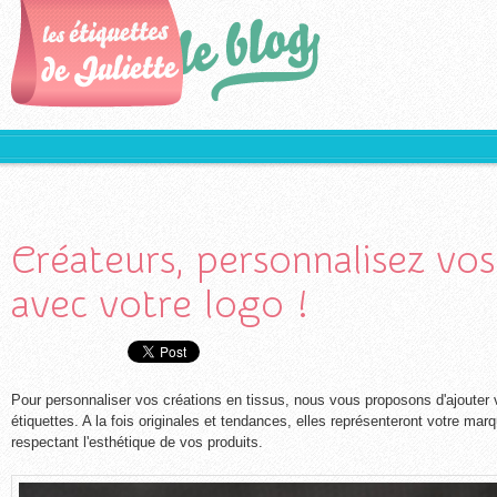
Créateurs, personnalisez vos
avec votre logo !
Pour personnaliser vos créations en tissus, nous vous proposons d'ajouter 
étiquettes. A la fois originales et tendances, elles représenteront votre ma
respectant l'esthétique de vos produits.