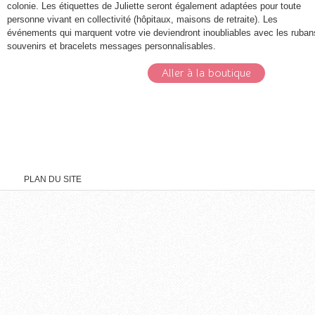
colonie. Les étiquettes de Juliette seront également adaptées pour toute
personne vivant en collectivité (hôpitaux, maisons de retraite). Les
événements qui marquent votre vie deviendront inoubliables avec les ruban
souvenirs et bracelets messages personnalisables.
Aller à la boutique
PLAN DU SITE