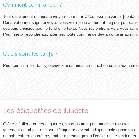
Comment commander ?
Tout simplement en nous envoyant un e-mail à l'adresse suivante: [contact
Dans votre message, envoyez-vous votre logo au format .jpg ou .pdf, sans ou
couleurs choisies pour le fond et le texte. Nous reviendrons vers vous dans 
Pour mieux répondre aux attentes, toute commande devra contenir au min
Quels sont les tarifs ?
Pour connaitre les tarifs, envoyez-nous aussi un e-mail ou consultez notre
Les étiquettes de Juliette
Grâce à Juliette et ses étiquettes, vous pourrez personnaliser tous vos
vêtements et objets en tissu. L'étiquette devient indispensable quand vos
enfants entrent en crèche, font leur premier pas à l’école, ou se rendent en