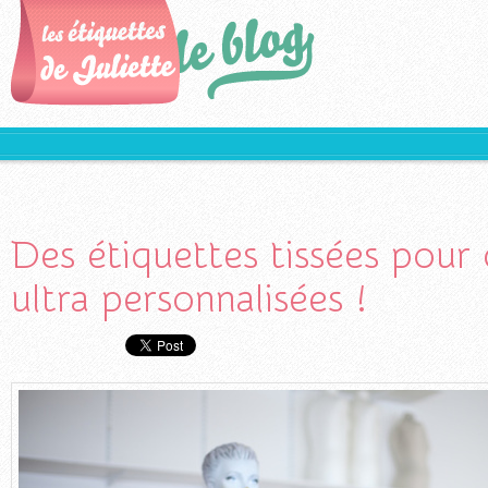
Des étiquettes tissées pour 
ultra personnalisées !