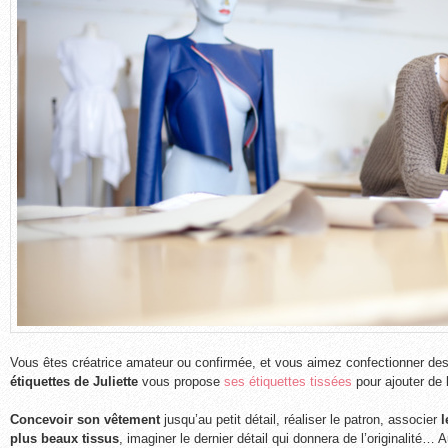
Vous êtes créatrice amateur ou confirmée, et vous aimez confectionner de
étiquettes de Juliette
vous propose
ses étiquettes tissées
pour ajouter de 
Concevoir son vêtement
jusqu’au petit détail, réaliser le patron, associer
l
plus beaux tissus
, imaginer le dernier détail qui donnera de l’originalité…