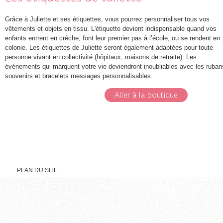
Grâce à Juliette et ses étiquettes, vous pourrez personnaliser tous vos
vêtements et objets en tissu. L'étiquette devient indispensable quand vos
enfants entrent en crèche, font leur premier pas à l’école, ou se rendent en
colonie. Les étiquettes de Juliette seront également adaptées pour toute
personne vivant en collectivité (hôpitaux, maisons de retraite). Les
événements qui marquent votre vie deviendront inoubliables avec les ruban
souvenirs et bracelets messages personnalisables.
Aller à la boutique
PLAN DU SITE