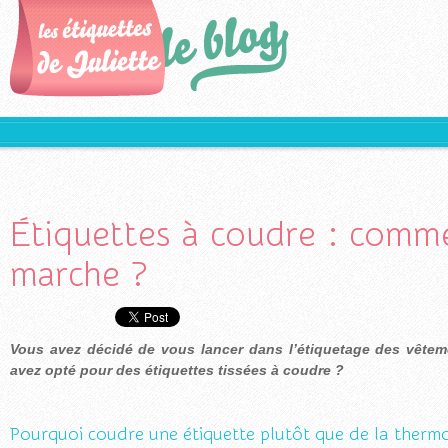
Étiquettes à coudre : comm
marche ?
Vous avez décidé de vous lancer dans l’étiquetage des vêteme
avez opté pour des étiquettes tissées à coudre ?
Pourquoi coudre une étiquette plutôt que de la thermo