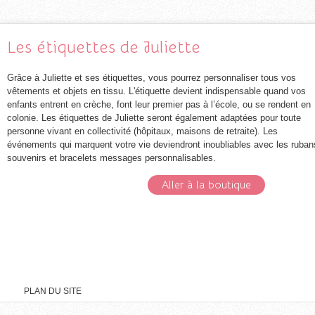
Les étiquettes de Juliette
Grâce à Juliette et ses étiquettes, vous pourrez personnaliser tous vos
vêtements et objets en tissu. L'étiquette devient indispensable quand vos
enfants entrent en crèche, font leur premier pas à l’école, ou se rendent en
colonie. Les étiquettes de Juliette seront également adaptées pour toute
personne vivant en collectivité (hôpitaux, maisons de retraite). Les
événements qui marquent votre vie deviendront inoubliables avec les ruban
souvenirs et bracelets messages personnalisables.
Aller à la boutique
PLAN DU SITE