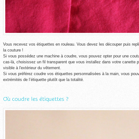
Vous recevez vos étiquettes en rouleau. Vous devez les découper puis replie
la couture !
Si vous possédez une machine à coudre, vous pouvez opter pour une coutu
cas-là, choisissez un fil transparent que vous installez dans votre canette 
visible à l'extérieur du vêtement.
Si vous préférez coudre vos étiquettes personnalisées à la main, vous po
extrémités de l’étiquette plutôt que la totalité.
Où coudre les étiquettes ?