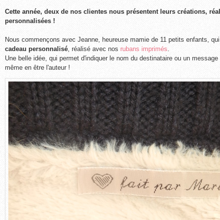
Cette année, deux de nos clientes nous présentent leurs créations, réa
personnalisées !
Nous commençons avec Jeanne, heureuse mamie de 11 petits enfants, qui
cadeau personnalisé
, réalisé avec nos
rubans imprimés
.
Une belle idée, qui permet d'indiquer le nom du destinataire ou un message
même en être l'auteur !