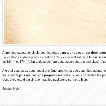
Autre idée cadeau originale pour les fêtes :
un tour de cou tout doux per
Félicitations à Maria pour sa création ! Pour cette réalisation, elle a utilisé
en 12mm et 17mm). Un cadeau qui fera sans aucun doute grand plaisir à son
Alors si vous avez vous aussi une âme créative et que vous êtes adepte des 
vous lancer pour
réaliser vos propres créations
. Si vous souhaitez les pa
c'est avec grand plaisir que nous les publierons sur notre blog.
Joyeux Noël !