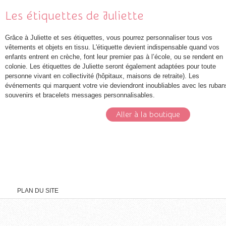
Les étiquettes de Juliette
Grâce à Juliette et ses étiquettes, vous pourrez personnaliser tous vos
vêtements et objets en tissu. L'étiquette devient indispensable quand vos
enfants entrent en crèche, font leur premier pas à l’école, ou se rendent en
colonie. Les étiquettes de Juliette seront également adaptées pour toute
personne vivant en collectivité (hôpitaux, maisons de retraite). Les
événements qui marquent votre vie deviendront inoubliables avec les ruban
souvenirs et bracelets messages personnalisables.
Aller à la boutique
PLAN DU SITE