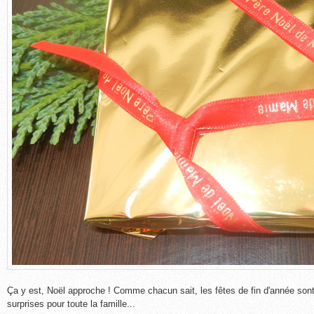
Ça y est, Noël approche ! Comme chacun sait, les fêtes de fin d'année son
surprises pour toute la famille...