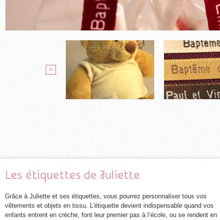
<
Les étiquettes de Juliette
Grâce à Juliette et ses étiquettes, vous pourrez personnaliser tous vos
vêtements et objets en tissu. L'étiquette devient indispensable quand vos
enfants entrent en crèche, font leur premier pas à l’école, ou se rendent en