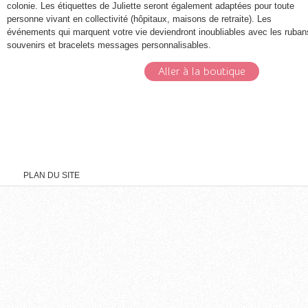
colonie. Les étiquettes de Juliette seront également adaptées pour toute
personne vivant en collectivité (hôpitaux, maisons de retraite). Les
événements qui marquent votre vie deviendront inoubliables avec les ruban
souvenirs et bracelets messages personnalisables.
Aller à la boutique
PLAN DU SITE