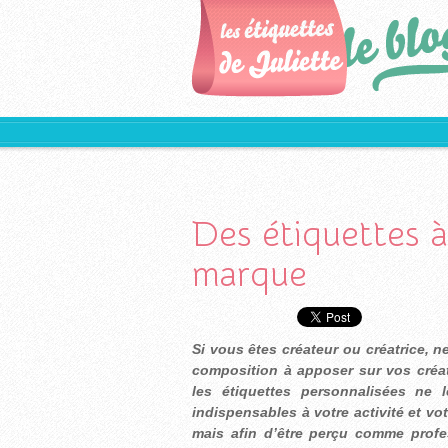
Des étiquettes à
marque
Si vous êtes créateur ou créatrice, 
composition à apposer sur vos créati
les étiquettes personnalisées ne 
indispensables à votre activité et vo
mais afin d’être perçu comme profes