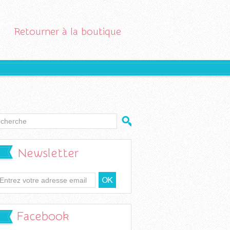
Retourner à la boutique
Newsletter
Facebook