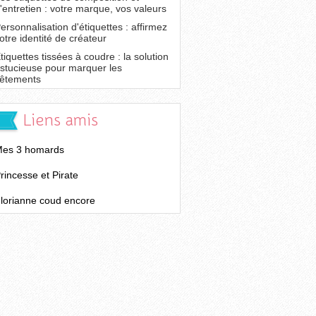
'entretien : votre marque, vos valeurs
ersonnalisation d'étiquettes : affirmez
otre identité de créateur
tiquettes tissées à coudre : la solution
stucieuse pour marquer les
êtements
Liens amis
es 3 homards
rincesse et Pirate
lorianne coud encore