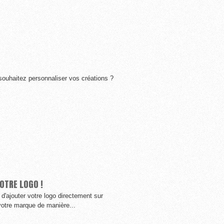
souhaitez personnaliser vos créations ?
OTRE LOGO !
d'ajouter votre logo directement sur
 votre marque de manière...