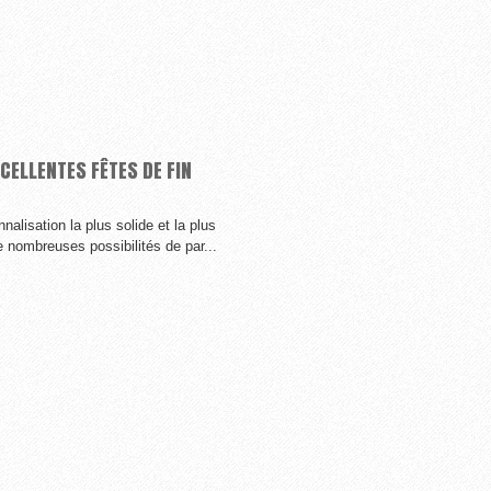
CELLENTES FÊTES DE FIN
lisation la plus solide et la plus
e nombreuses possibilités de par...