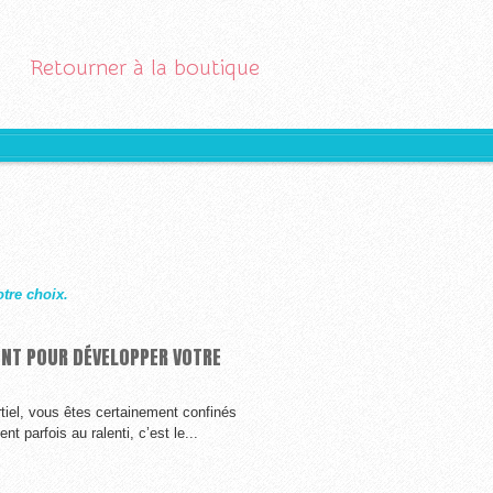
Retourner à la boutique
otre choix.
ENT POUR DÉVELOPPER VOTRE
iel, vous êtes certainement confinés
 parfois au ralenti, c’est le...