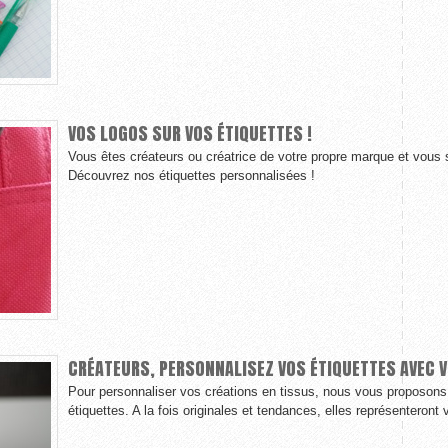
VOS LOGOS SUR VOS ÉTIQUETTES !
Vous êtes créateurs ou créatrice de votre propre marque et vous 
Découvrez nos étiquettes personnalisées !
CRÉATEURS, PERSONNALISEZ VOS ÉTIQUETTES AVEC V
Pour personnaliser vos créations en tissus, nous vous proposons 
étiquettes. A la fois originales et tendances, elles représenteront