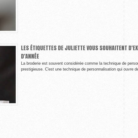
LES ÉTIQUETTES DE JULIETTE VOUS SOUHAITENT D'EX
D'ANNÉE
La broderie est souvent considérée comme la technique de personna
prestigieuse. C'est une technique de personnalisation qui ouvre d