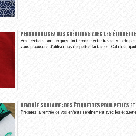
PERSONNALISEZ VOS CRÉATIONS AVEC LES ÉTIQUETTE
Vos créations sont uniques, tout comme votre travail. Afin de per
vous proposons d’utiliser nos étiquettes fantaisies. Cela leur ajout
RENTRÉE SCOLAIRE: DES ÉTIQUETTES POUR PETITS E
Préparez la rentrée de vos enfants sereinement avec les étiquette